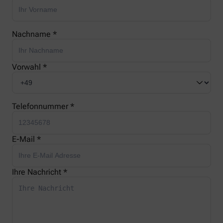
Nachname *
Vorwahl *
Telefonnummer *
E-Mail *
Ihre Nachricht *