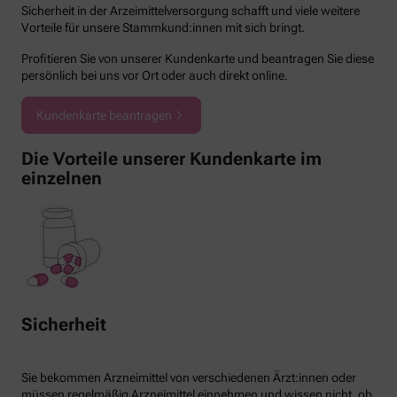
Sicherheit in der Arzeimittelversorgung schafft und viele weitere
Vorteile für unsere Stammkund:innen mit sich bringt.
Profitieren Sie von unserer Kundenkarte und beantragen Sie diese
persönlich bei uns vor Ort oder auch direkt online.
Kundenkarte beantragen
Die Vorteile unserer Kundenkarte im
einzelnen
Sicherheit
Sie bekommen Arzneimittel von verschiedenen Ärzt:innen oder
müssen regelmäßig Arzneimittel einnehmen und wissen nicht, ob