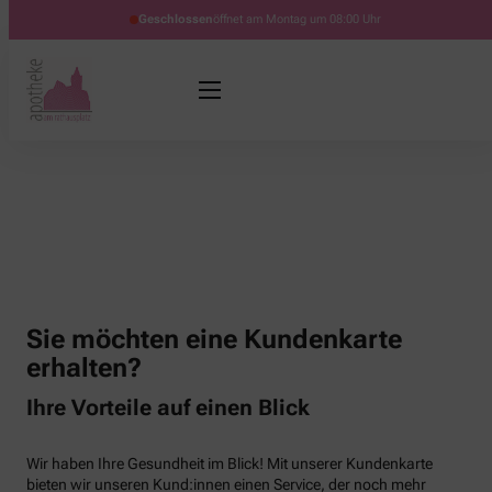
Geschlossen
öffnet am Montag um 08:00 Uhr
Sie möchten eine Kundenkarte
erhalten?
Ihre Vorteile auf einen Blick
Wir haben Ihre Gesundheit im Blick! Mit unserer Kundenkarte
bieten wir unseren Kund:innen einen Service, der noch mehr