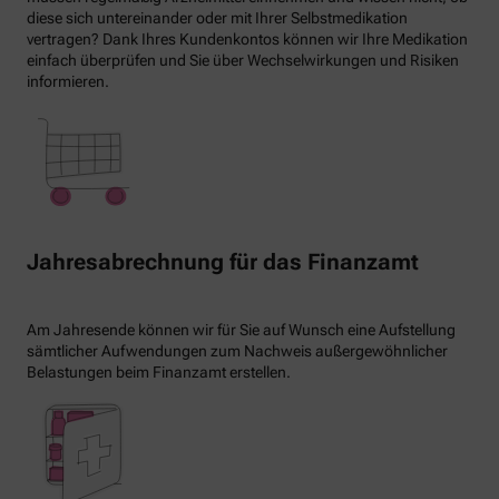
diese sich untereinander oder mit Ihrer Selbstmedikation
vertragen? Dank Ihres Kundenkontos können wir Ihre Medikation
einfach überprüfen und Sie über Wechselwirkungen und Risiken
informieren.
Jahresabrechnung für das Finanzamt
Am Jahresende können wir für Sie auf Wunsch eine Aufstellung
sämtlicher Aufwendungen zum Nachweis außergewöhnlicher
Belastungen beim Finanzamt erstellen.