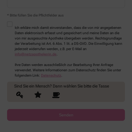
* Bitte füllen Sie die Pflichtfelder aus
Ich erkläre mich damit einverstanden, dass die von mir angegebenen
Daten elektronisch erfasst und gespeichert und meine Daten an die
von mir ausgesuchte Apotheke übergeben werden. Rechtsgrundlage
der Verarbeitung ist Art. 6 Abs. 1 lit. a DS-GVO. Die Einwilligung kann
jederzeit widerrufen werden, z.B. per E-Mail an
info@netzapothekerin.de
.
Ihre Daten werden ausschließlich zur Bearbeitung Ihrer Anfrage
verwendet. Weitere Informationen zum Datenschutz finden Sie unter
folgendem Link:
Datenschutz
.
Sind Sie ein Mensch? Dann wählen Sie bitte
die Tasse